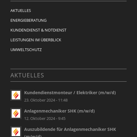
AKTUELLES
ENERGIEBERATUNG
KUNDENDIENST & NOTDIENST
LEISTUNGEN IM ÜBERBLICK
UMWELTSCHUTZ
AKTUELLES
Kundendienstmonteur / Elektriker (m/w/d)
23. Oktober 2024 - 11:48
Anlagenmechaniker SHK (m/w/d)
12. Oktober 2024 - 9:45
Auszubildende für Anlagenmechaniker SHK
(m/w/d)