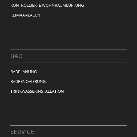
KONTROLLIERTE WOHNRAUMLÜFTUNG
KLIMAANLAGEN
BAD
BADPLANUNG
BADRENOVIERUNG
TRINKWASSERINSTALLATION
SERVICE