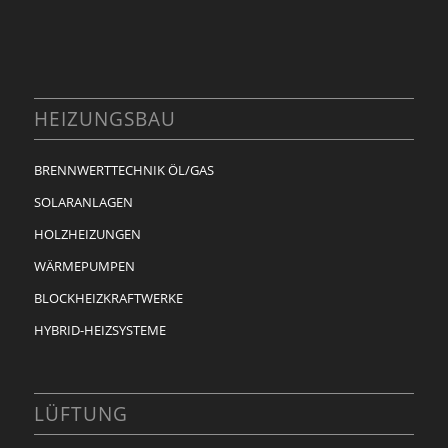
HEIZUNGSBAU
BRENNWERTTECHNIK ÖL/GAS
SOLARANLAGEN
HOLZHEIZUNGEN
WÄRMEPUMPEN
BLOCKHEIZKRAFTWERKE
HYBRID-HEIZSYSTEME
LÜFTUNG