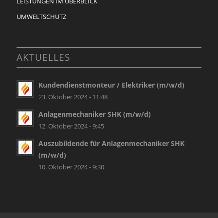
LEISTUNGEN IM ÜBERBLICK
UMWELTSCHUTZ
AKTUELLES
Kundendienstmonteur / Elektriker (m/w/d)
23. Oktober 2024 - 11:48
Anlagenmechaniker SHK (m/w/d)
12. Oktober 2024 - 9:45
Auszubildende für Anlagenmechaniker SHK
(m/w/d)
10. Oktober 2024 - 9:30