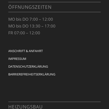
ÖFFNUNGSZEITEN
MO bis DO 7:00 – 12:00
MO bis DO 13:30 – 17:00
FR 07:00 – 12:00
ANSCHRIFT & ANFAHRT
IMPRESSUM
DATENSCHUTZERKLÄRUNG
BARRIEREFREIHEITSERKLÄRUNG
HEIZUNGSBAU