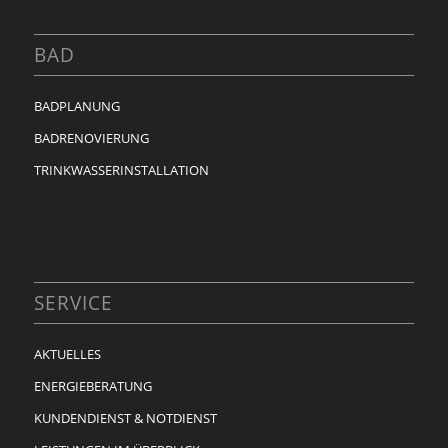
BAD
BADPLANUNG
BADRENOVIERUNG
TRINKWASSERINSTALLATION
SERVICE
AKTUELLES
ENERGIEBERATUNG
KUNDENDIENST & NOTDIENST