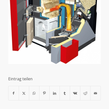
Eintrag teilen