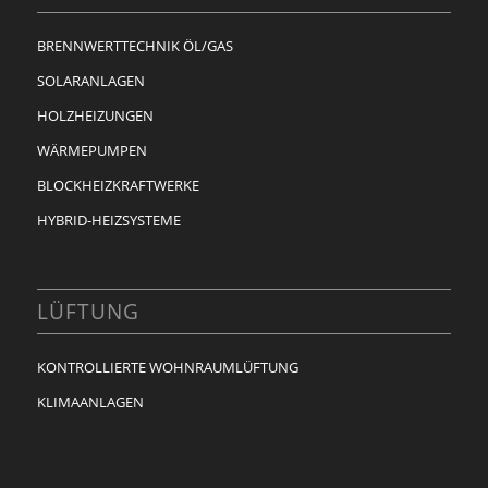
BRENNWERTTECHNIK ÖL/GAS
SOLARANLAGEN
HOLZHEIZUNGEN
WÄRMEPUMPEN
BLOCKHEIZKRAFTWERKE
HYBRID-HEIZSYSTEME
LÜFTUNG
KONTROLLIERTE WOHNRAUMLÜFTUNG
KLIMAANLAGEN