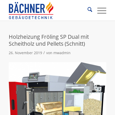
Holzheizung Fröling SP Dual mit
Scheitholz und Pellets (Schnitt)
/
26. November 2019
von
mwadmin