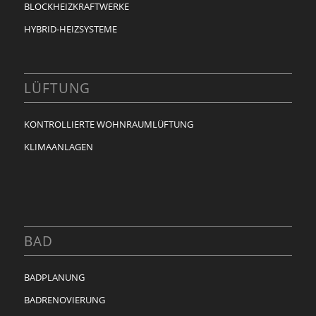
BLOCKHEIZKRAFTWERKE
HYBRID-HEIZSYSTEME
LÜFTUNG
KONTROLLIERTE WOHNRAUMLÜFTUNG
KLIMAANLAGEN
BAD
BADPLANUNG
BADRENOVIERUNG