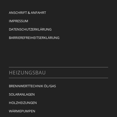
ANSCHRIFT & ANFAHRT
IMPRESSUM
DATENSCHUTZERKLÄRUNG
BARRIEREFREIHEITSERKLÄRUNG
HEIZUNGSBAU
BRENNWERTTECHNIK ÖL/GAS
SOLARANLAGEN
HOLZHEIZUNGEN
WÄRMEPUMPEN