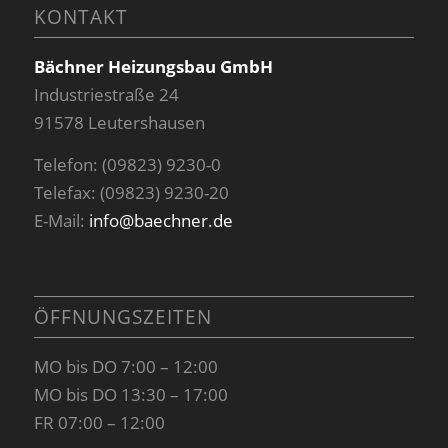
KONTAKT
Bächner Heizungsbau GmbH
Industriestraße 24
91578 Leutershausen
Telefon: (09823) 9230-0
Telefax: (09823) 9230-20
E-Mail:
info@baechner.de
ÖFFNUNGSZEITEN
MO bis DO 7:00 – 12:00
MO bis DO 13:30 – 17:00
FR 07:00 – 12:00