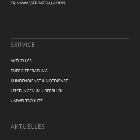
TRINKWASSERINSTALLATION
SERVICE
AKTUELLES
ENERGIEBERATUNG
KUNDENDIENST & NOTDIENST
LEISTUNGEN IM ÜBERBLICK
UMWELTSCHUTZ
AKTUELLES