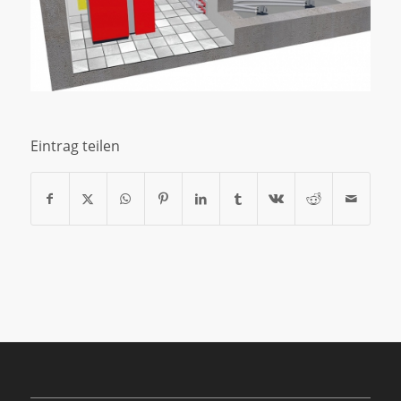
Eintrag teilen