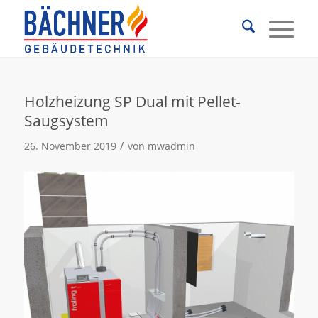
Holzheizung SP Dual mit Pellet-
Saugsystem
/
26. November 2019
von
mwadmin