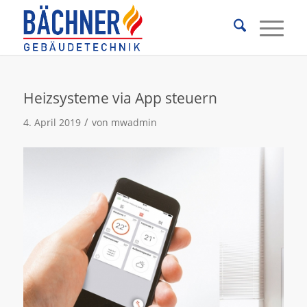
Heizsysteme via App steuern
/
4. April 2019
von
mwadmin