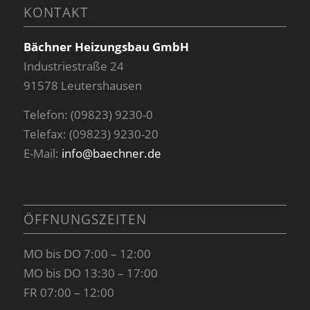
KONTAKT
Bächner Heizungsbau GmbH
Industriestraße 24
91578 Leutershausen
Telefon: (09823) 9230-0
Telefax: (09823) 9230-20
E-Mail:
info@baechner.de
ÖFFNUNGSZEITEN
MO bis DO 7:00 – 12:00
MO bis DO 13:30 – 17:00
FR 07:00 – 12:00