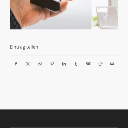
Eintrag teilen