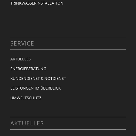
TRINKWASSERINSTALLATION
SERVICE
AKTUELLES
ENERGIEBERATUNG
KUNDENDIENST & NOTDIENST
LEISTUNGEN IM ÜBERBLICK
UMWELTSCHUTZ
AKTUELLES