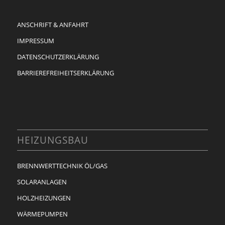
ANSCHRIFT & ANFAHRT
IMPRESSUM
DATENSCHUTZERKLÄRUNG
BARRIEREFREIHEITSERKLÄRUNG
HEIZUNGSBAU
BRENNWERTTECHNIK ÖL/GAS
SOLARANLAGEN
HOLZHEIZUNGEN
WÄRMEPUMPEN