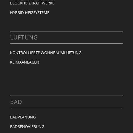
BLOCKHEIZKRAFTWERKE
HYBRID-HEIZSYSTEME
LÜFTUNG
KONTROLLIERTE WOHNRAUMLÜFTUNG
KLIMAANLAGEN
BAD
BADPLANUNG
BADRENOVIERUNG