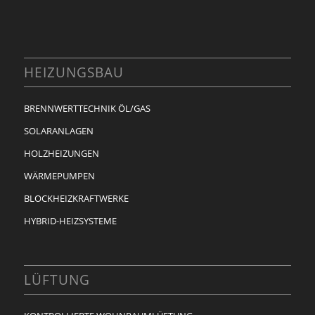
HEIZUNGSBAU
BRENNWERTTECHNIK ÖL/GAS
SOLARANLAGEN
HOLZHEIZUNGEN
WÄRMEPUMPEN
BLOCKHEIZKRAFTWERKE
HYBRID-HEIZSYSTEME
LÜFTUNG