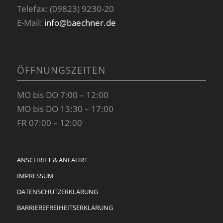
Telefax: (09823) 9230-20
E-Mail:
info@baechner.de
ÖFFNUNGSZEITEN
MO bis DO 7:00 – 12:00
MO bis DO 13:30 – 17:00
FR 07:00 – 12:00
ANSCHRIFT & ANFAHRT
IMPRESSUM
DATENSCHUTZERKLÄRUNG
BARRIEREFREIHEITSERKLÄRUNG