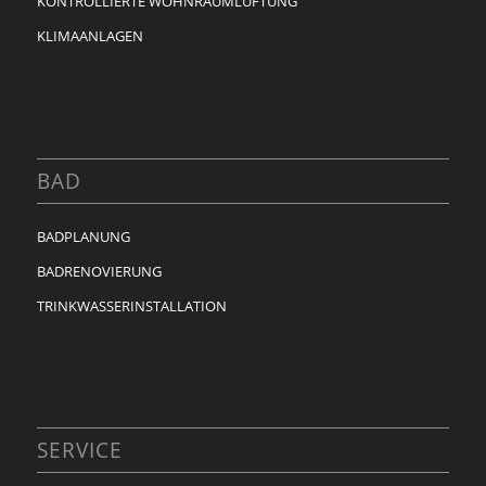
KONTROLLIERTE WOHNRAUMLÜFTUNG
KLIMAANLAGEN
BAD
BADPLANUNG
BADRENOVIERUNG
TRINKWASSERINSTALLATION
SERVICE