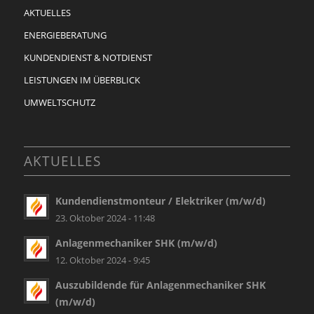
AKTUELLES
ENERGIEBERATUNG
KUNDENDIENST & NOTDIENST
LEISTUNGEN IM ÜBERBLICK
UMWELTSCHUTZ
AKTUELLES
Kundendienstmonteur / Elektriker (m/w/d)
23. Oktober 2024 - 11:48
Anlagenmechaniker SHK (m/w/d)
12. Oktober 2024 - 9:45
Auszubildende für Anlagenmechaniker SHK
(m/w/d)