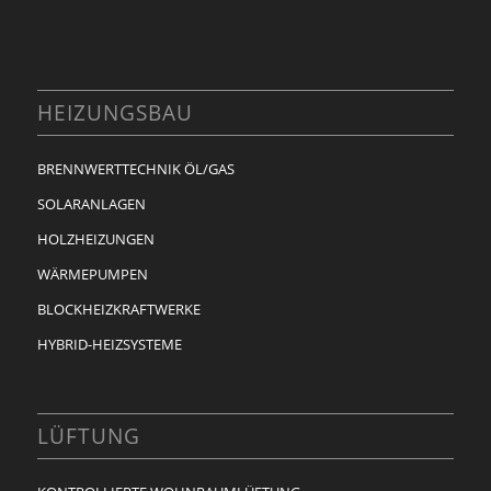
HEIZUNGSBAU
BRENNWERTTECHNIK ÖL/GAS
SOLARANLAGEN
HOLZHEIZUNGEN
WÄRMEPUMPEN
BLOCKHEIZKRAFTWERKE
HYBRID-HEIZSYSTEME
LÜFTUNG