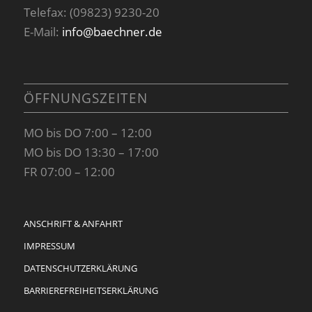
Telefax: (09823) 9230-20
E-Mail:
info@baechner.de
ÖFFNUNGSZEITEN
MO bis DO 7:00 – 12:00
MO bis DO 13:30 – 17:00
FR 07:00 – 12:00
ANSCHRIFT & ANFAHRT
IMPRESSUM
DATENSCHUTZERKLÄRUNG
BARRIEREFREIHEITSERKLÄRUNG