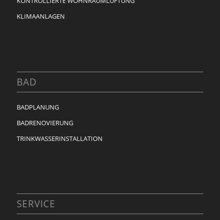
KONTROLLIERTE WOHNRAUMLÜFTUNG
KLIMAANLAGEN
BAD
BADPLANUNG
BADRENOVIERUNG
TRINKWASSERINSTALLATION
SERVICE