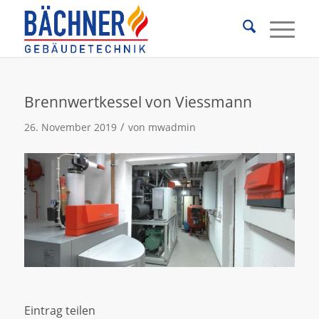
Brennwertkessel von Viessmann
/
26. November 2019
von
mwadmin
Eintrag teilen