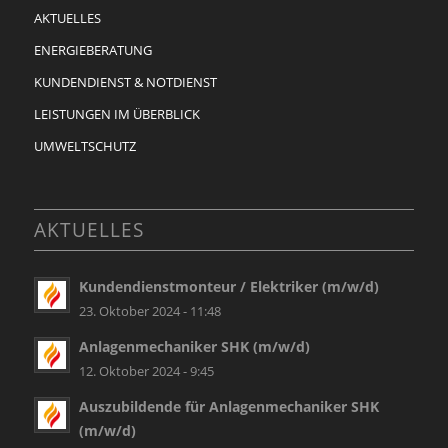
AKTUELLES
ENERGIEBERATUNG
KUNDENDIENST & NOTDIENST
LEISTUNGEN IM ÜBERBLICK
UMWELTSCHUTZ
AKTUELLES
Kundendienstmonteur / Elektriker (m/w/d)
23. Oktober 2024 - 11:48
Anlagenmechaniker SHK (m/w/d)
12. Oktober 2024 - 9:45
Auszubildende für Anlagenmechaniker SHK
(m/w/d)